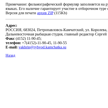
Примечание: фильмографический формуляр заполняется на р
языках. Его наличие гарантирует участие в отборочном туре
Версия для печати
архив ZIP
(115Kb)
Адрес:
РОССИЯ, 683024, Петропавловск-Камчатский, ул. Королева,
Дальневосточная рыбацкая студия, главный редактор Сергей
Факс
(4152) 11-90-45;
телефон:
+7(4152)-11-90-45, 11-90-55
E-mail:
vakhrin@rybvod.kamchatka.su
Назад