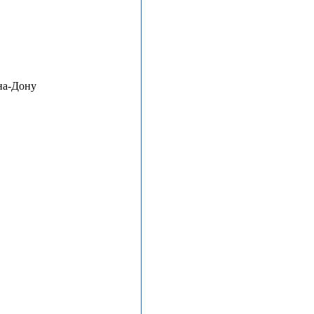
на-Дону