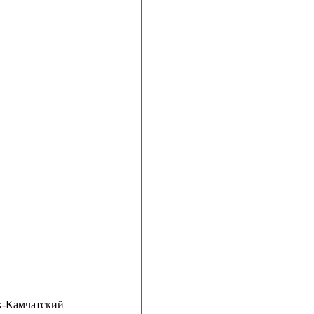
к-Камчатский