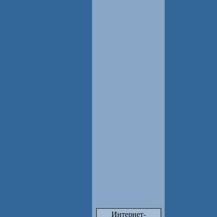
Интернет-