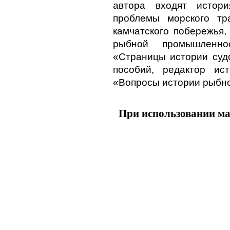
автора входят истори
проблемы морского тра
камчатского побережья,
рыбной промышленно
«Страницы истории судо
пособий, редактор ист
«Вопросы истории рыбн
При использовании ма